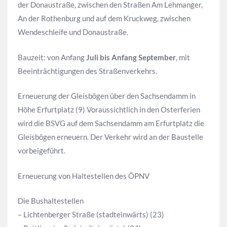
der Donaustraße, zwischen den Straßen Am Lehmanger,
An der Rothenburg und auf dem Kruckweg, zwischen
Wendeschleife und Donaustraße.
Bauzeit: von Anfang
Juli bis Anfang September
, mit
Beeinträchtigungen des Straßenverkehrs.
Erneuerung der Gleisbögen über den Sachsendamm in
Höhe Erfurtplatz (9) Voraussichtlich in den Osterferien
wird die BSVG auf dem Sachsendamm am Erfurtplatz die
Gleisbögen erneuern. Der Verkehr wird an der Baustelle
vorbeigeführt.
Erneuerung von Haltestellen des ÖPNV
Die Bushaltestellen
– Lichtenberger Straße (stadteinwärts) (23)