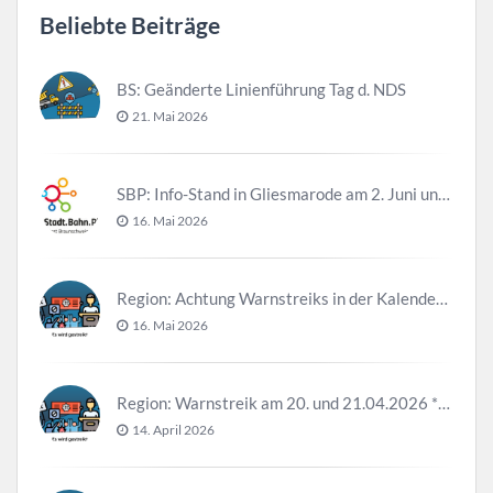
Beliebte Beiträge
BS: Geänderte Linienführung Tag d. NDS
21. Mai 2026
SBP: Info-Stand in Gliesmarode am 2. Juni und 23. Juni
16. Mai 2026
Region: Achtung Warnstreiks in der Kalenderwoche 21
16. Mai 2026
Region: Warnstreik am 20. und 21.04.2026 *Update*
14. April 2026