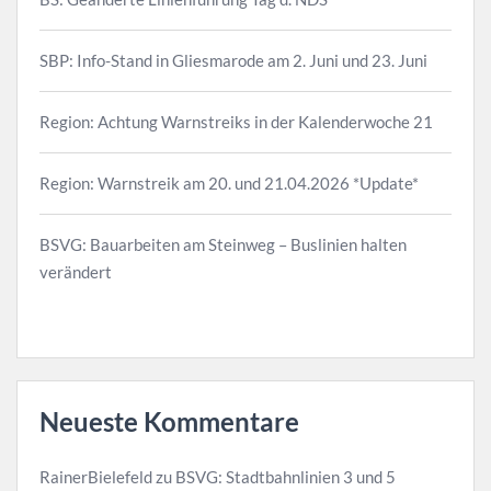
SBP: Info-Stand in Gliesmarode am 2. Juni und 23. Juni
Region: Achtung Warnstreiks in der Kalenderwoche 21
Region: Warnstreik am 20. und 21.04.2026 *Update*
BSVG: Bauarbeiten am Steinweg – Buslinien halten
verändert
Neueste Kommentare
RainerBielefeld
zu
BSVG: Stadtbahnlinien 3 und 5