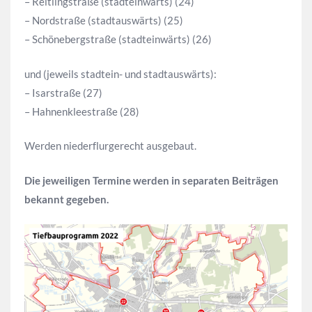
– Reitlingstraße (stadteinwärts) (24)
– Nordstraße (stadtauswärts) (25)
– Schönebergstraße (stadteinwärts) (26)
und (jeweils stadtein- und stadtauswärts):
– Isarstraße (27)
– Hahnenkleestraße (28)
Werden niederflurgerecht ausgebaut.
Die jeweiligen Termine werden in separaten Beiträgen
bekannt gegeben.