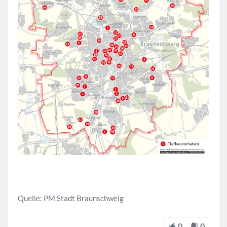
Quelle: PM Stadt Braunschweig
0
0