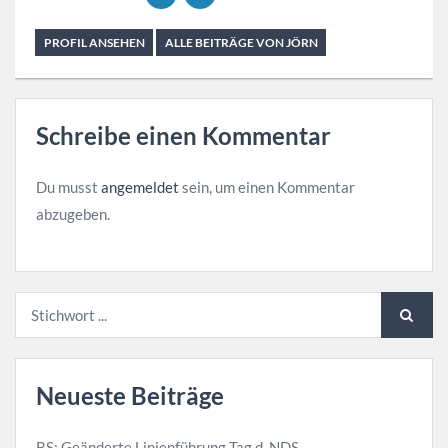
PROFIL ANSEHEN
ALLE BEITRÄGE VON JÖRN
Schreibe einen Kommentar
Du musst
angemeldet
sein, um einen Kommentar
abzugeben.
Neueste Beiträge
BS: Geänderte Linienführung Tag d. NDS