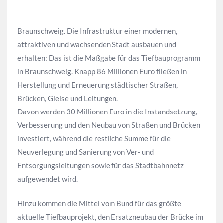
Braunschweig. Die Infrastruktur einer modernen,
attraktiven und wachsenden Stadt ausbauen und
erhalten: Das ist die Maßgabe für das Tiefbauprogramm
in Braunschweig. Knapp 86 Millionen Euro fließen in
Herstellung und Erneuerung städtischer Straßen,
Brücken, Gleise und Leitungen.
Davon werden 30 Millionen Euro in die Instandsetzung,
Verbesserung und den Neubau von Straßen und Brücken
investiert, während die restliche Summe für die
Neuverlegung und Sanierung von Ver- und
Entsorgungsleitungen sowie für das Stadtbahnnetz
aufgewendet wird.
Hinzu kommen die Mittel vom Bund für das größte
aktuelle Tiefbauprojekt, den Ersatzneubau der Brücke im