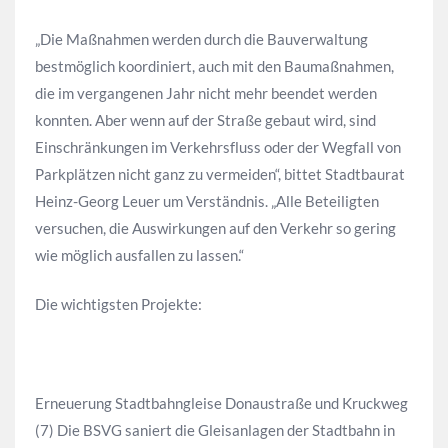
„Die Maßnahmen werden durch die Bauverwaltung
bestmöglich koordiniert, auch mit den Baumaßnahmen,
die im vergangenen Jahr nicht mehr beendet werden
konnten. Aber wenn auf der Straße gebaut wird, sind
Einschränkungen im Verkehrsfluss oder der Wegfall von
Parkplätzen nicht ganz zu vermeiden“, bittet Stadtbaurat
Heinz-Georg Leuer um Verständnis. „Alle Beteiligten
versuchen, die Auswirkungen auf den Verkehr so gering
wie möglich ausfallen zu lassen.“
Die wichtigsten Projekte:
Erneuerung Stadtbahngleise Donaustraße und Kruckweg
(7) Die BSVG saniert die Gleisanlagen der Stadtbahn in