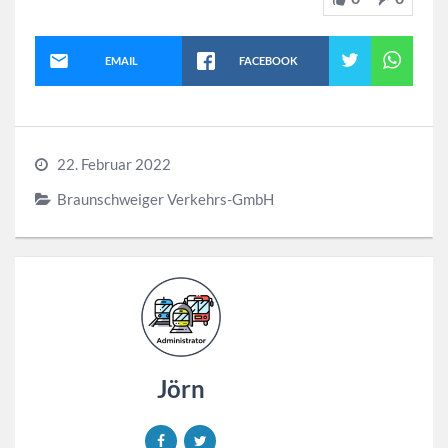
EMAIL
FACEBOOK
22. Februar 2022
Braunschweiger Verkehrs-GmbH
Jörn