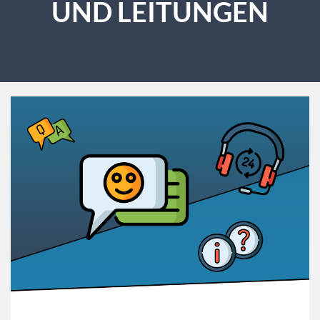
ND LEITUNGEN