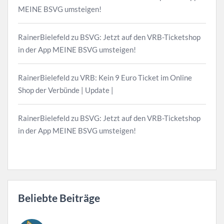
MEINE BSVG umsteigen!
RainerBielefeld
zu
BSVG: Jetzt auf den VRB-Ticketshop
in der App MEINE BSVG umsteigen!
RainerBielefeld
zu
VRB: Kein 9 Euro Ticket im Online
Shop der Verbünde | Update |
RainerBielefeld
zu
BSVG: Jetzt auf den VRB-Ticketshop
in der App MEINE BSVG umsteigen!
Beliebte Beiträge