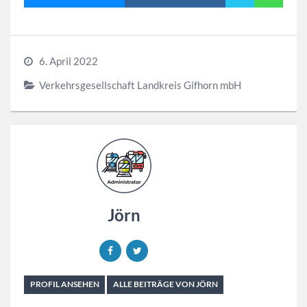
6. April 2022
Verkehrsgesellschaft Landkreis Gifhorn mbH
Jörn
PROFIL ANSEHEN
ALLE BEITRÄGE VON JÖRN