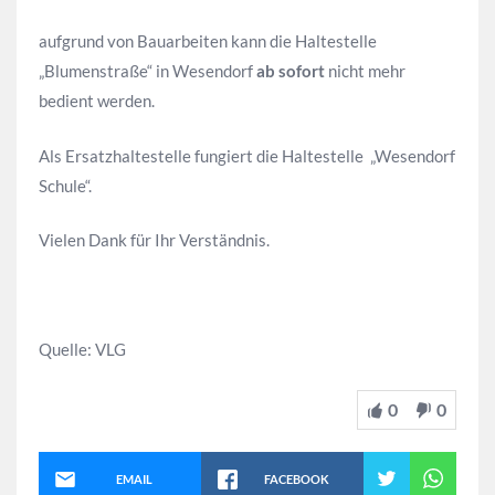
aufgrund von Bauarbeiten kann die Haltestelle
„Blumenstraße“ in Wesendorf
ab sofort
nicht mehr
bedient werden.
Als Ersatzhaltestelle fungiert die Haltestelle „Wesendorf
Schule“.
Vielen Dank für Ihr Verständnis.
Quelle: VLG
0
0
EMAIL
FACEBOOK