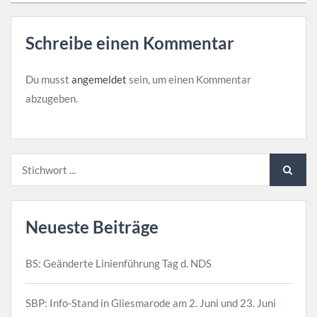
Schreibe einen Kommentar
Du musst
angemeldet
sein, um einen Kommentar
abzugeben.
Neueste Beiträge
BS: Geänderte Linienführung Tag d. NDS
SBP: Info-Stand in Gliesmarode am 2. Juni und 23. Juni