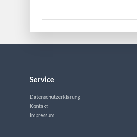
Service
Datenschutzerklärung
Kontakt
Impressum