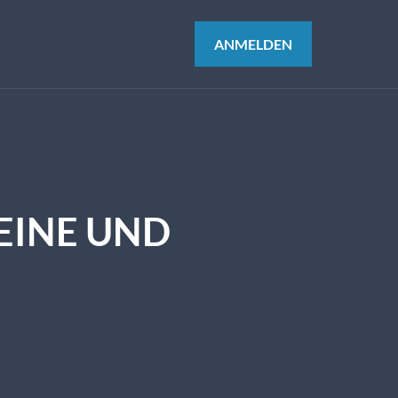
ANMELDEN
EINE UND