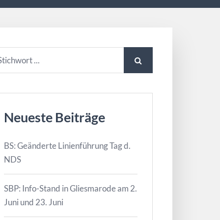
Neueste Beiträge
BS: Geänderte Linienführung Tag d.
NDS
SBP: Info-Stand in Gliesmarode am 2.
Juni und 23. Juni