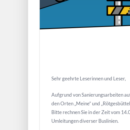
Sehr geehrte Leserinnen und Leser,
Aufgrund von Sanierungsarbeiten auf
den Orten „Meine“ und „Rötgesbüttel
Bitte rechnen Sie in der Zeit vom 14
Umleitungen diverser Buslinien.