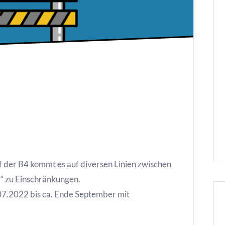
 der B4 kommt es auf diversen Linien zwischen
“ zu Einschränkungen.
.07.2022 bis ca. Ende September mit