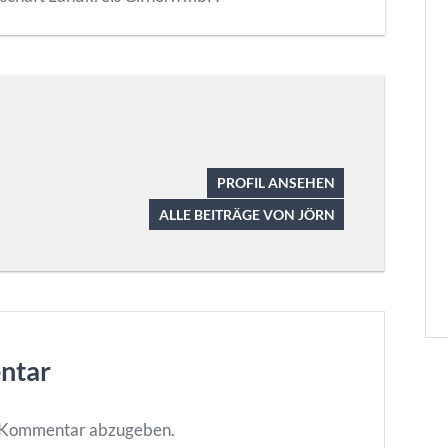
PROFIL ANSEHEN
ALLE BEITRÄGE VON JÖRN
ntar
n Kommentar abzugeben.