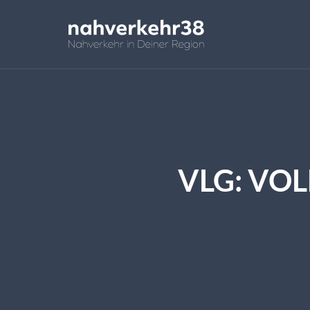
VLG: VO