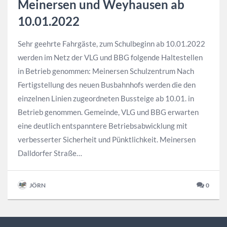
Meinersen und Weyhausen ab
10.01.2022
Sehr geehrte Fahrgäste, zum Schulbeginn ab 10.01.2022
werden im Netz der VLG und BBG folgende Haltestellen
in Betrieb genommen: Meinersen Schulzentrum Nach
Fertigstellung des neuen Busbahnhofs werden die den
einzelnen Linien zugeordneten Bussteige ab 10.01. in
Betrieb genommen. Gemeinde, VLG und BBG erwarten
eine deutlich entspanntere Betriebsabwicklung mit
verbesserter Sicherheit und Pünktlichkeit. Meinersen
Dalldorfer Straße…
JÖRN
0