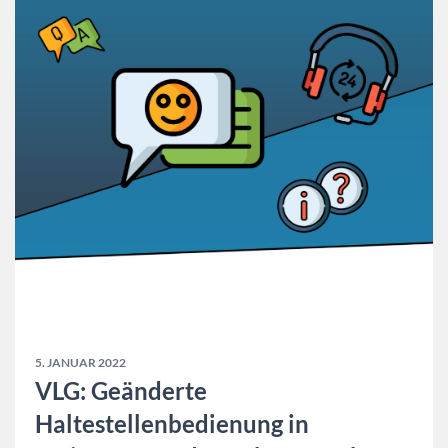
5. JANUAR 2022
VLG: Geänderte
Haltestellenbedienung in