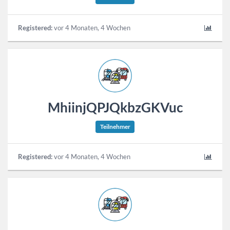
Registered:
vor 4 Monaten, 4 Wochen
MhiinjQPJQkbzGKVuc
Teilnehmer
Registered:
vor 4 Monaten, 4 Wochen