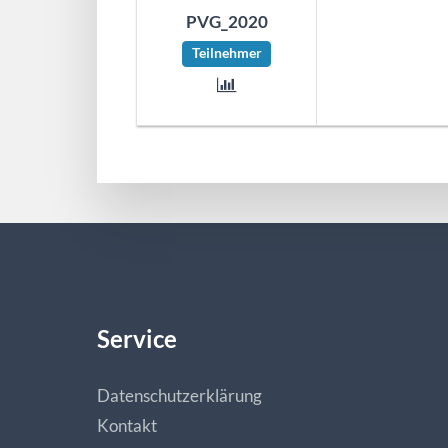
PVG_2020
Teilnehmer
Service
Datenschutzerklärung
Kontakt