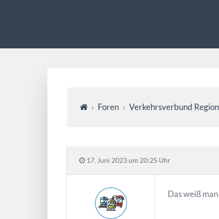
›
Foren
›
Verkehrsverbund Region
17. Juni 2023 um 20:25 Uhr
Das weiß man 