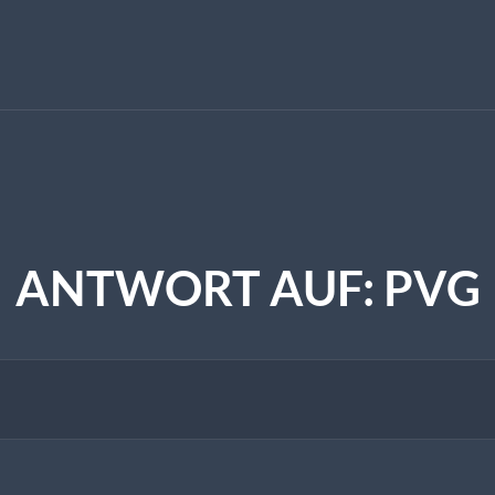
ANTWORT AUF: PVG