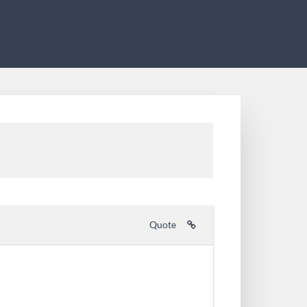
Quote