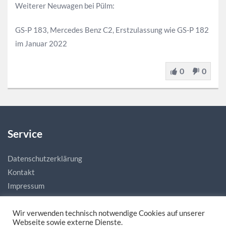
Weiterer Neuwagen bei Pülm:
GS-P 183, Mercedes Benz C2, Erstzulassung wie GS-P 182
im Januar 2022
0
0
Service
Datenschutzerklärung
Kontakt
Impressum
Wir verwenden technisch notwendige Cookies auf unserer
Webseite sowie externe Dienste.