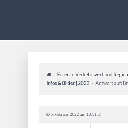
›
Foren
›
Verkehrsverbund Region
Infos & Bilder | 2022
›
Antwort auf: B
5. Februar 2022 um 18:31 Uhr