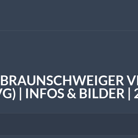
 BRAUNSCHWEIGER 
G) | INFOS & BILDER |