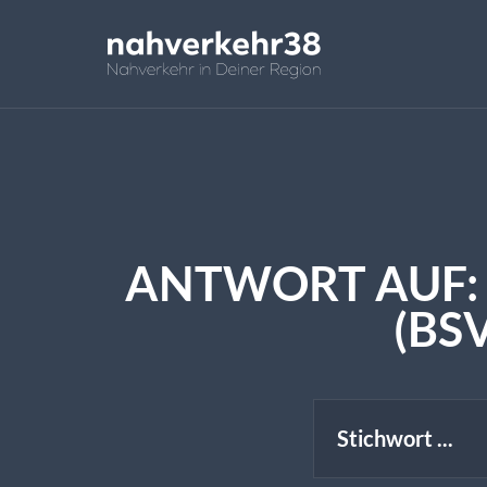
ANTWORT AUF:
(BSV