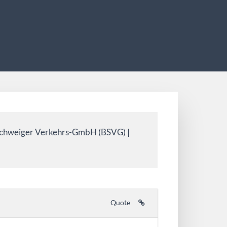
chweiger Verkehrs-GmbH (BSVG) |
Quote