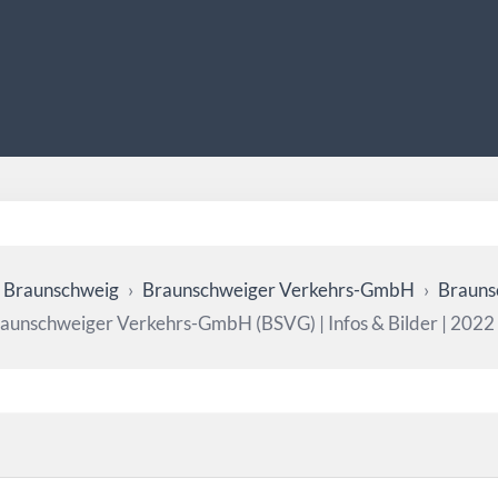
 Braunschweig
›
Braunschweiger Verkehrs-GmbH
›
Brauns
raunschweiger Verkehrs-GmbH (BSVG) | Infos & Bilder | 2022