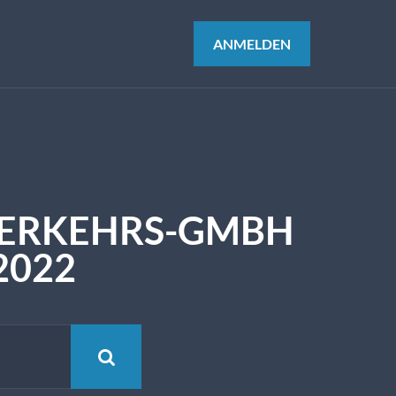
ANMELDEN
VERKEHRS-GMBH
 2022