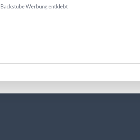
 Backstube Werbung entklebt