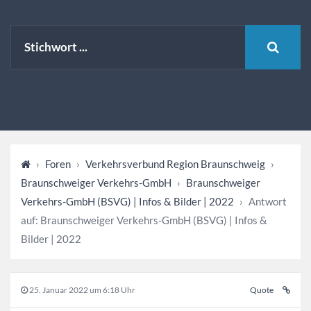
›
Foren
›
Verkehrsverbund Region Braunschweig
›
Braunschweiger Verkehrs-GmbH
›
Braunschweiger
Verkehrs-GmbH (BSVG) | Infos & Bilder | 2022
›
Antwort
auf: Braunschweiger Verkehrs-GmbH (BSVG) | Infos &
Bilder | 2022
25. Januar 2022 um 6:18 Uhr
Quote