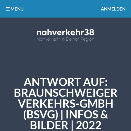
MENU
ANMELDEN
ANTWORT AUF:
BRAUNSCHWEIGER
VERKEHRS-GMBH
(BSVG) | INFOS &
BILDER | 2022