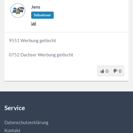
Jens
Teilnehmer
9551 Werbung gelöscht
0752 Dachser Werbung gelöscht
0
0
Service
Datenschutzerklärung
Kontakt