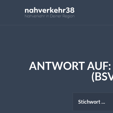
ANTWORT AUF:
(BSV