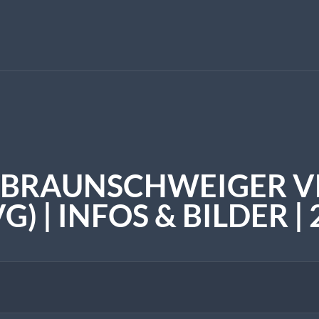
 BRAUNSCHWEIGER 
G) | INFOS & BILDER |