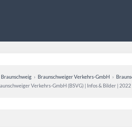
 Braunschweig
›
Braunschweiger Verkehrs-GmbH
›
Brauns
raunschweiger Verkehrs-GmbH (BSVG) | Infos & Bilder | 2022