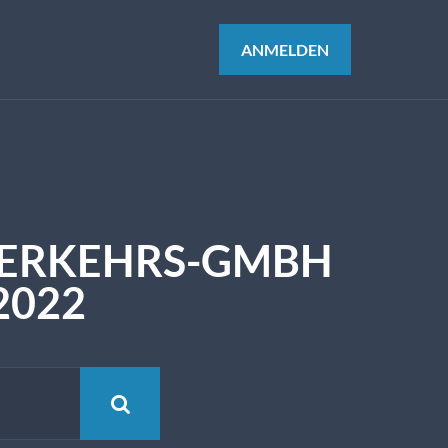
ANMELDEN
VERKEHRS-GMBH
 2022