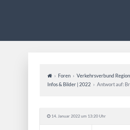
›
Foren
›
Verkehrsverbund Region
Infos & Bilder | 2022
›
Antwort auf: B
14. Januar 2022 um 13:20 Uhr