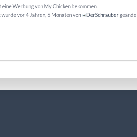
t eine Werbung von My Chicken bekommen.
 wurde vor 4 Jahren, 6 Monaten von
DerSchrauber
geänder