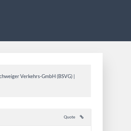
chweiger Verkehrs-GmbH (BSVG) |
Quote